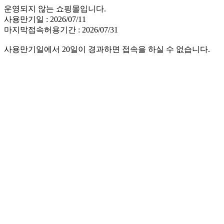
운영되지 않는 쇼핑몰입니다.
사용만기일 : 2026/07/11
마지막접속허용기간 : 2026/07/31
사용만기일에서 20일이 경과하면 접속을 하실 수 없습니다.